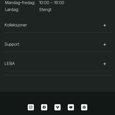
Mandag–fredag:
10:00 – 16:00
Lørdag:
Stengt
Kolleksjoner
Support
LEBA