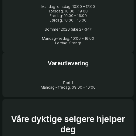
Mandag–onsdag: 10:00 – 17:00
Torsdag: 10:00 – 19:00
Fredag: 10:00 – 16:00
Lørdag: 10:00 – 15:00
Sommer 2026 (uke 27-34):
Mandag–fredag: 10:00 – 16:00
Lørdag: Stengt
Vareutlevering
Port 1
Mandag – fredag: 09:00 – 16:00
Våre dyktige selgere hjelper
deg