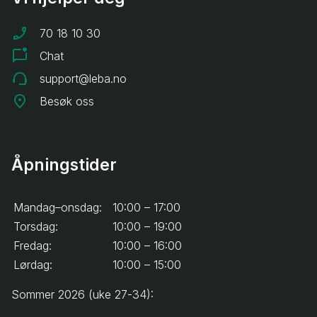
70 18 10 30
Chat
support@leba.no
Besøk oss
Åpningstider
Mandag–onsdag:
10:00 – 17:00
Torsdag:
10:00 – 19:00
Fredag:
10:00 – 16:00
Lørdag:
10:00 – 15:00
Sommer 2026 (uke 27-34):