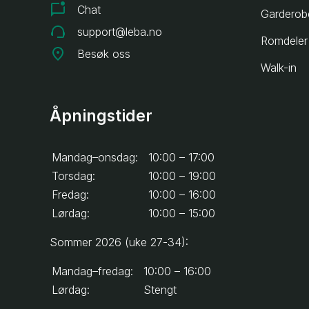
Chat
Garderob
support@leba.no
Romdeler
Besøk oss
Walk-in
Åpningstider
Mandag–onsdag:
10:00 – 17:00
Torsdag:
10:00 – 19:00
Fredag:
10:00 – 16:00
Lørdag:
10:00 – 15:00
Sommer 2026 (uke 27-34):
Mandag–fredag:
10:00 – 16:00
Lørdag:
Stengt