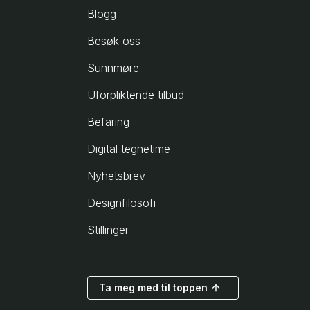
Blogg
Besøk oss
Sunnmøre
Uforpliktende tilbud
Befaring
Digital tegnetime
Nyhetsbrev
Designfilosofi
Stillinger
Ta meg med til toppen