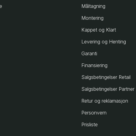
e
Måltagning
Montering
Kappet og Klart
Levering og Henting
Garanti
Finansiering
Salgsbetingelser Retail
Salgsbetingelser Partner
Retur og reklamasjon
Personvern
Prisliste