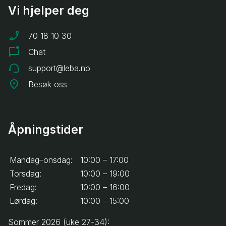
Vi hjelper deg
70 18 10 30
Chat
support@leba.no
Besøk oss
Åpningstider
Mandag–onsdag:
10:00 – 17:00
Torsdag:
10:00 – 19:00
Fredag:
10:00 – 16:00
Lørdag:
10:00 – 15:00
Sommer 2026 (uke 27-34):