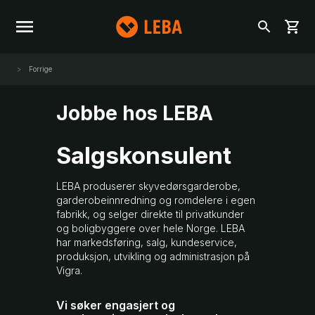
Forrige
Jobbe hos LEBA
Salgskonsulent
LEBA produserer skyvedørsgarderobe,
garderobeinnredning og romdelere i egen
fabrikk, og selger direkte til privatkunder
og boligbyggere over hele Norge. LEBA
har markedsføring, salg, kundeservice,
produksjon, utvikling og administrasjon på
Vigra.
Vi søker engasjert og