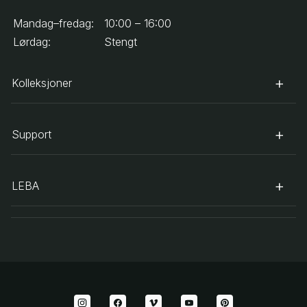
Mandag–fredag:
10:00 – 16:00
Lørdag:
Stengt
Kolleksjoner
Support
LEBA