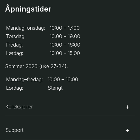
Åpningstider
Mandag–onsdag:
10:00 – 17:00
Torsdag:
10:00 – 19:00
Fredag:
10:00 – 16:00
Lørdag:
10:00 – 15:00
Sommer 2026 (uke 27-34):
Mandag–fredag:
10:00 – 16:00
Lørdag:
Stengt
Kolleksjoner
Support