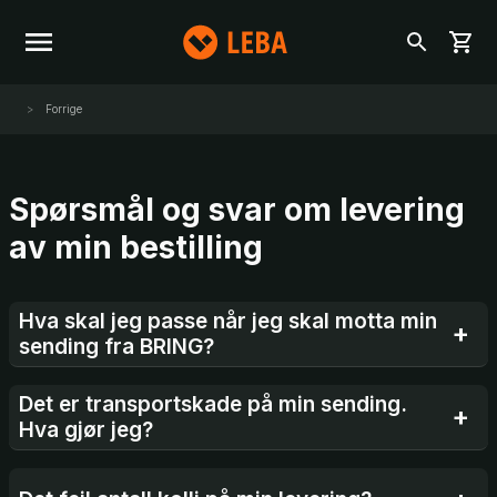
Forrige
Spørsmål og svar om levering
av min bestilling
Hva skal jeg passe når jeg skal motta min
sending fra BRING?
Det er transportskade på min sending.
Hva gjør jeg?