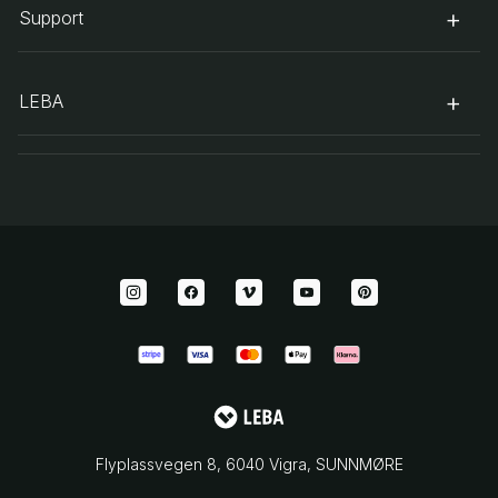
Support
LEBA
Flyplassvegen 8, 6040 Vigra, SUNNMØRE