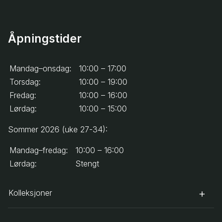
Åpningstider
Mandag–onsdag:
10:00 – 17:00
Torsdag:
10:00 – 19:00
Fredag:
10:00 – 16:00
Lørdag:
10:00 – 15:00
Sommer 2026 (uke 27-34):
Mandag–fredag:
10:00 – 16:00
Lørdag:
Stengt
Kolleksjoner