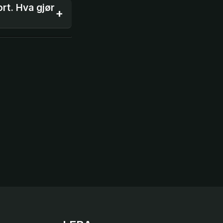
ort. Hva gjør