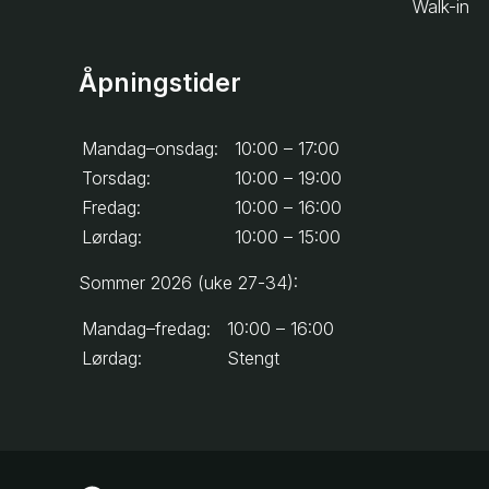
Walk-in
Åpningstider
Mandag–onsdag:
10:00 – 17:00
Torsdag:
10:00 – 19:00
Fredag:
10:00 – 16:00
Lørdag:
10:00 – 15:00
Sommer 2026 (uke 27-34):
Mandag–fredag:
10:00 – 16:00
Lørdag:
Stengt