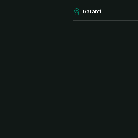
Garanti