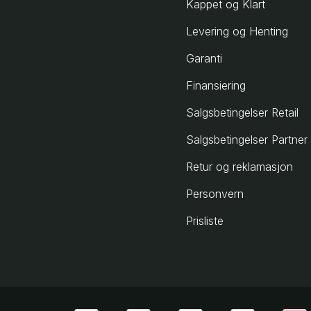
Kappet og Klart
Levering og Henting
Garanti
Finansiering
Salgsbetingelser Retail
Salgsbetingelser Partner
Retur og reklamasjon
Personvern
Prisliste