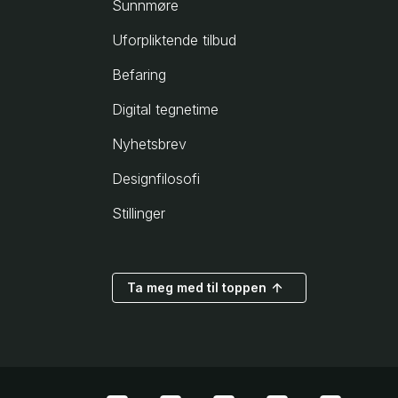
Sunnmøre
Uforpliktende tilbud
Befaring
Digital tegnetime
Nyhetsbrev
Designfilosofi
Stillinger
Ta meg med til toppen