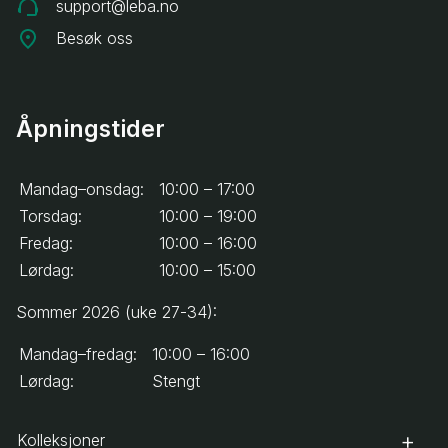
support@leba.no
Besøk oss
Åpningstider
Mandag–onsdag:
10:00 – 17:00
Torsdag:
10:00 – 19:00
Fredag:
10:00 – 16:00
Lørdag:
10:00 – 15:00
Sommer 2026 (uke 27-34):
Mandag–fredag:
10:00 – 16:00
Lørdag:
Stengt
Kolleksjoner