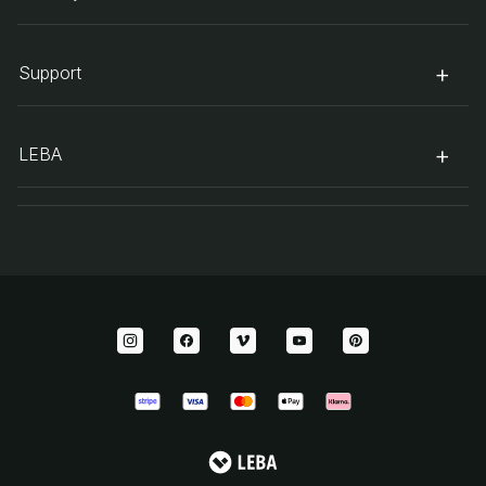
Support
LEBA