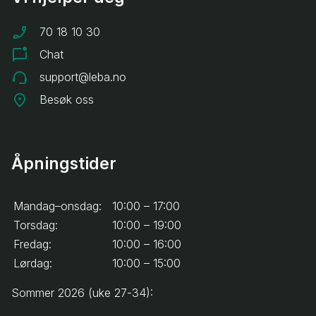
70 18 10 30
Chat
support@leba.no
Besøk oss
Åpningstider
Mandag–onsdag:
10:00 – 17:00
Torsdag:
10:00 – 19:00
Fredag:
10:00 – 16:00
Lørdag:
10:00 – 15:00
Sommer 2026 (uke 27-34):