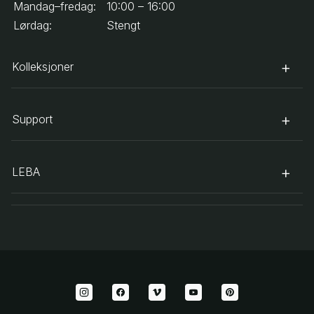
Mandag–fredag:
10:00 – 16:00
Lørdag:
Stengt
Kolleksjoner
Support
LEBA