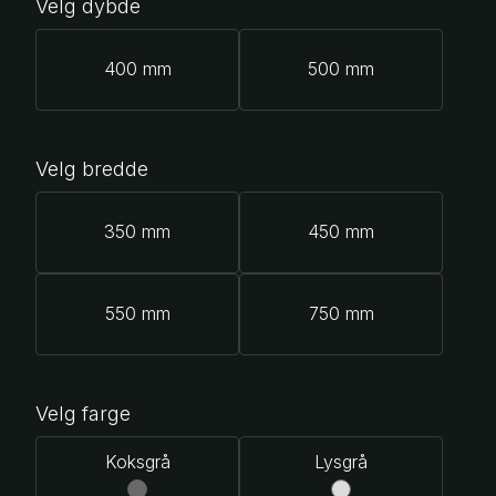
Velg dybde
400 mm
500 mm
Velg bredde
350 mm
450 mm
550 mm
750 mm
Velg farge
Koksgrå
Lysgrå