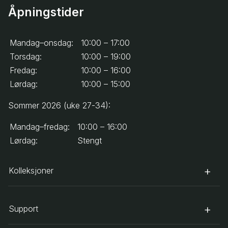
Åpningstider
Mandag–onsdag:
10:00 – 17:00
Torsdag:
10:00 – 19:00
Fredag:
10:00 – 16:00
Lørdag:
10:00 – 15:00
Sommer 2026 (uke 27-34):
Mandag–fredag:
10:00 – 16:00
Lørdag:
Stengt
Kolleksjoner
Support