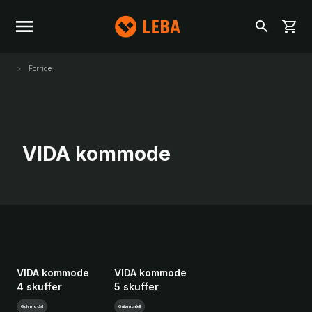
Forrige
VIDA kommode
VIDA kommode
VIDA kommode
4 skuffer
5 skuffer
Gulvmodell
Gulvmodell